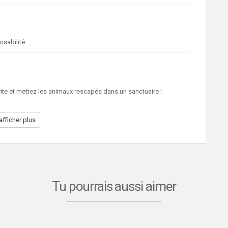
nsabilité
te et mettez les animaux rescapés dans un sanctuaire !
afficher plus
Tu pourrais aussi aimer