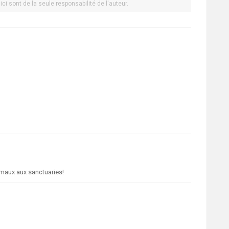
ci sont de la seule responsabilité de l'auteur.
imaux aux sanctuaries!