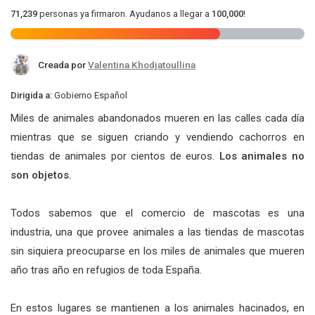
71,239
personas ya firmaron. Ayudanos a llegar a
100,000
!
Creada por
Valentina Khodjatoullina
Dirigida a:
Gobierno Español
Miles de animales abandonados mueren en las calles cada día
mientras que se siguen criando y vendiendo cachorros en
tiendas de animales por cientos de euros.
Los animales no
son objetos.
Todos sabemos que el comercio de mascotas es una
industria, una que provee animales a las tiendas de mascotas
sin siquiera preocuparse en los miles de animales que mueren
año tras año en refugios de toda España.
En estos lugares se mantienen a los animales hacinados, en