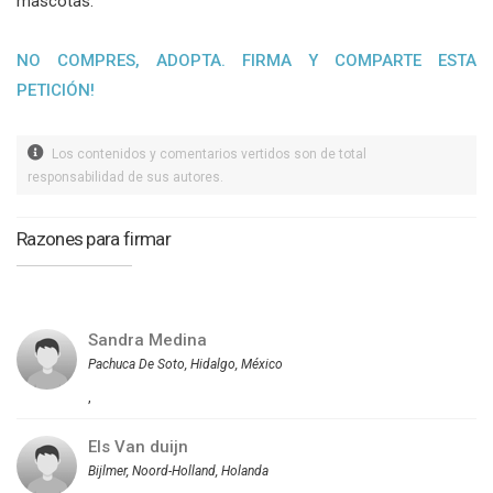
mascotas.
NO COMPRES, ADOPTA. FIRMA Y COMPARTE ESTA
PETICIÓN!
Los contenidos y comentarios vertidos son de total
responsabilidad de sus autores.
Razones para firmar
Sandra Medina
Pachuca De Soto, Hidalgo, México
,
Els Van duijn
Bijlmer, Noord-Holland, Holanda