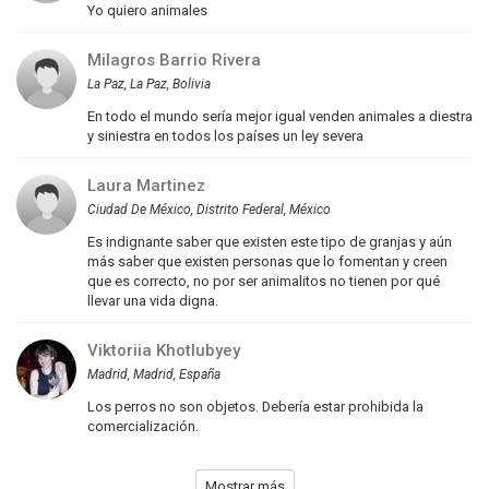
Yo quiero animales
Milagros Barrio Rivera
La Paz, La Paz, Bolivia
En todo el mundo sería mejor igual venden animales a diestra
y siniestra en todos los países un ley severa
Laura Martinez
Ciudad De México, Distrito Federal, México
Es indignante saber que existen este tipo de granjas y aún
más saber que existen personas que lo fomentan y creen
que es correcto, no por ser animalitos no tienen por qué
llevar una vida digna.
Viktoriia Khotlubyey
Madrid, Madrid, España
Los perros no son objetos. Debería estar prohibida la
comercialización.
Mostrar más