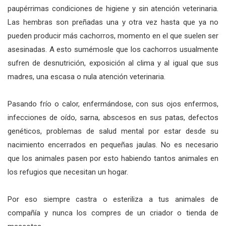
paupérrimas condiciones de higiene y sin atención veterinaria.
Las hembras son preñadas una y otra vez hasta que ya no
pueden producir más cachorros, momento en el que suelen ser
asesinadas. A esto sumémosle que los cachorros usualmente
sufren de desnutrición, exposición al clima y al igual que sus
madres, una escasa o nula atención veterinaria.
Pasando frío o calor, enfermándose, con sus ojos enfermos,
infecciones de oído, sarna, abscesos en sus patas, defectos
genéticos, problemas de salud mental por estar desde su
nacimiento encerrados en pequeñas jaulas. No es necesario
que los animales pasen por esto habiendo tantos animales en
los refugios que necesitan un hogar.
Por eso siempre castra o esteriliza a tus animales de
compañía y nunca los compres de un criador o tienda de