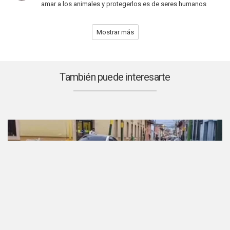
amar a los animales y protegerlos es de seres humanos
Mostrar más
También puede interesarte