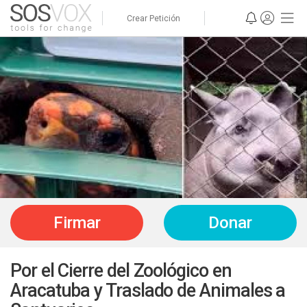
Crear Petición
Firmar
Donar
Por el Cierre del Zoológico en
Aracatuba y Traslado de Animales a