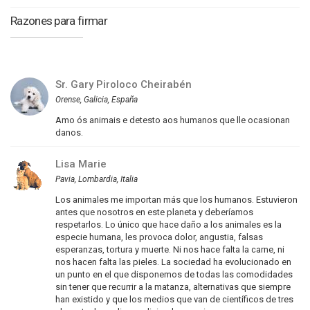
Razones para firmar
Sr. Gary Piroloco Cheirabén
Orense, Galicia, España
Amo ós animais e detesto aos humanos que lle ocasionan
danos.
Lisa Marie
Pavia, Lombardia, Italia
Los animales me importan más que los humanos. Estuvieron
antes que nosotros en este planeta y deberíamos
respetarlos. Lo único que hace daño a los animales es la
especie humana, les provoca dolor, angustia, falsas
esperanzas, tortura y muerte. Ni nos hace falta la carne, ni
nos hacen falta las pieles. La sociedad ha evolucionado en
un punto en el que disponemos de todas las comodidades
sin tener que recurrir a la matanza, alternativas que siempre
han existido y que los medios que van de científicos de tres