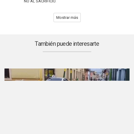
NO AL SACRIFICIO.
Mostrar más
También puede interesarte