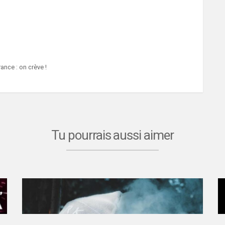
ance : on crève !
Tu pourrais aussi aimer