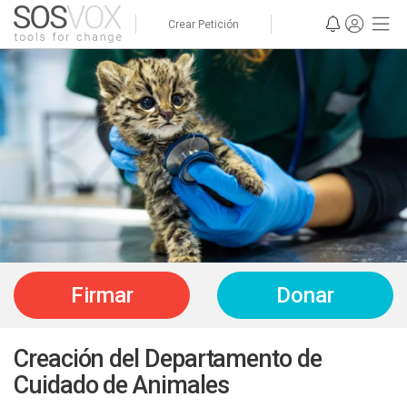
Crear Petición
Firmar
Donar
Creación del Departamento de
Cuidado de Animales