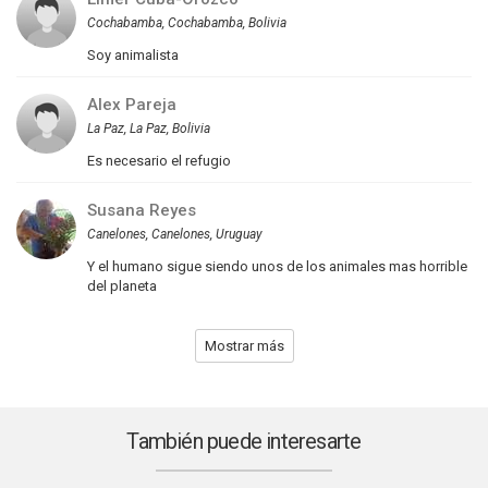
Cochabamba, Cochabamba, Bolivia
Soy animalista
Alex Pareja
La Paz, La Paz, Bolivia
Es necesario el refugio
Susana Reyes
Canelones, Canelones, Uruguay
Y el humano sigue siendo unos de los animales mas horrible
del planeta
Mostrar más
También puede interesarte