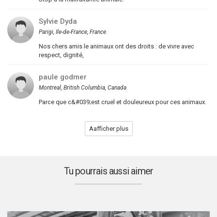
Sylvie Dyda
Parigi, Ile-de-France, France
Nos chers amis le animaux ont des droits : de vivre avec
respect, dignité,
paule godmer
Montreal, British Columbia, Canada
Parce que c&#039;est cruel et douleureux pour ces animaux.
Aafficher plus
Tu pourrais aussi aimer