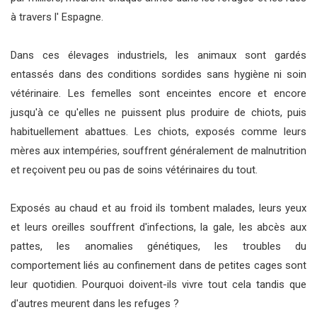
à travers l' Espagne.
Dans ces élevages industriels, les animaux sont gardés
entassés dans des conditions sordides sans hygiène ni soin
vétérinaire. Les femelles sont enceintes encore et encore
jusqu'à ce qu'elles ne puissent plus produire de chiots, puis
habituellement abattues. Les chiots, exposés comme leurs
mères aux intempéries, souffrent généralement de malnutrition
et reçoivent peu ou pas de soins vétérinaires du tout.
Exposés au chaud et au froid ils tombent malades, leurs yeux
et leurs oreilles souffrent d'infections, la gale, les abcès aux
pattes, les anomalies génétiques, les troubles du
comportement liés au confinement dans de petites cages sont
leur quotidien. Pourquoi doivent-ils vivre tout cela tandis que
d'autres meurent dans les refuges ?