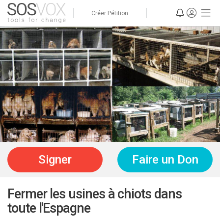
Créer Pétition
Signer
Faire un Don
Fermer les usines à chiots dans
toute l'Espagne