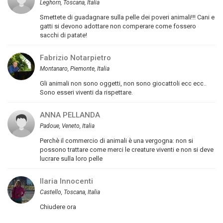
Leghorn, Toscana, Italia
Smettete di guadagnare sulla pelle dei poveri animali!!! Cani e
gatti si devono adottare non comperare come fossero
sacchi di patate!
Fabrizio Notarpietro
Montanaro, Piemonte, Italia
Gli animali non sono oggetti, non sono giocattoli ecc ecc..
Sono esseri viventi da rispettare.
ANNA PELLANDA
Padoue, Veneto, Italia
Perchè il commercio di animali è una vergogna: non si
possono trattare come merci le creature viventi e non si deve
lucrare sulla loro pelle
Ilaria Innocenti
Castello, Toscana, Italia
Chiudere ora