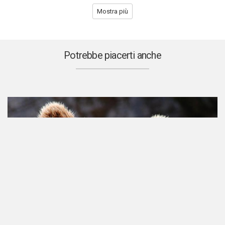
Mostra più
Potrebbe piacerti anche
Diritti animali